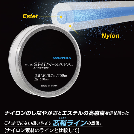
[ナイロン素材のラインと比較して]