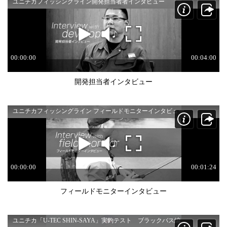
開発担当者インタビュー
フィールドモニターインタビュー