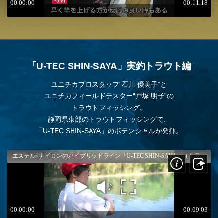
「U-TEC SHIN-SAYA」実釣トラウト編
ユニチカプロスタッフ“石川 優美子”と
ユニチカフィールドテスター“戸塚 明子”の
トラウトフィッシング。
静岡県東部のトラウトフィッシングで、
「U-TEC SHIN-SAYA」のポテンシャルが発揮。