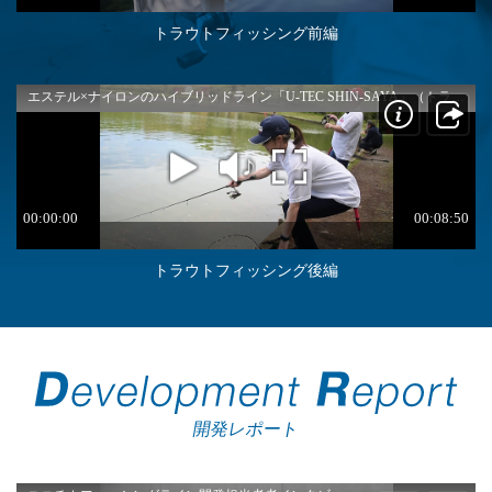
トラウトフィッシング前編
トラウトフィッシング後編
開発レポート