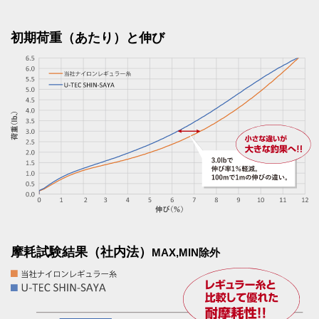
初期荷重（あたり）と伸び
摩耗試験結果（社内法）
MAX,MIN除外