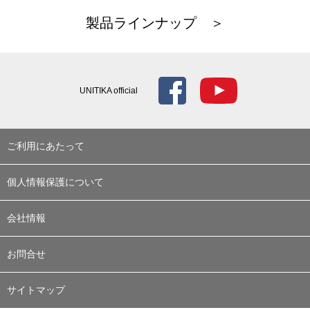
製品ラインナップ ＞
UNITIKA official
ご利用にあたって
個人情報保護について
会社情報
お問合せ
サイトマップ