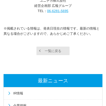
ユニチカ株式会社
経営企画部 広報グループ
TEL：
06-6281-5695
※掲載されている情報は、発表日現在の情報です。最新の情報と
異なる場合がございますので、あらかじめご了承ください。
一覧に戻る
最新ニュース
IR情報
企業情報