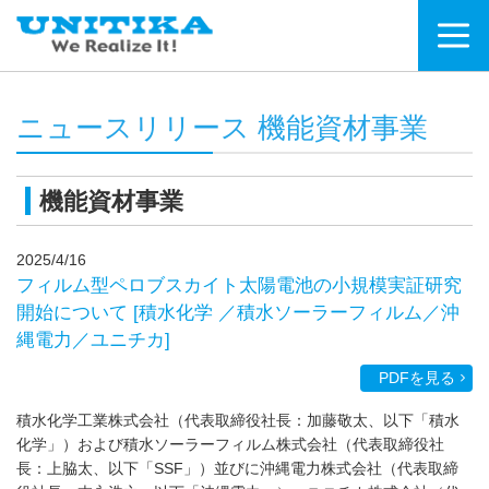
ニュースリリース 機能資材事業
機能資材事業
2025/4/16
フィルム型ペロブスカイト太陽電池の小規模実証研究
開始について [積水化学 ／積水ソーラーフィルム／沖
縄電力／ユニチカ]
PDFを見る
積水化学工業株式会社（代表取締役社長：加藤敬太、以下「積水
化学」）および積水ソーラーフィルム株式会社（代表取締役社
長：上脇太、以下「SSF」）並びに沖縄電力株式会社（代表取締