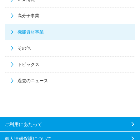
高分子事業
機能資材事業
その他
トピックス
過去のニュース
ご利用にあたって
個人情報保護について