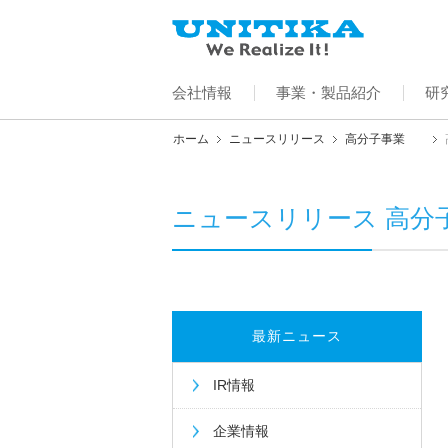
会社情報
事業・製品紹介
研
ホーム
ニュースリリース
高分子事業
ニュースリリース 高分
最新ニュース
IR情報
企業情報