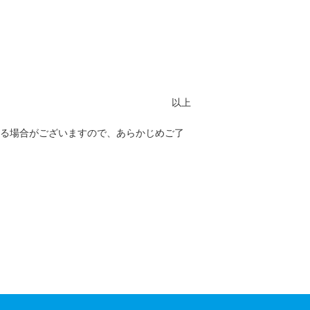
以上
る場合がございますので、あらかじめご了