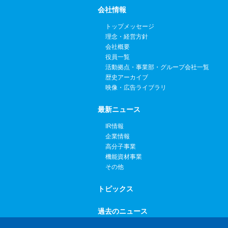
会社情報
トップメッセージ
理念・経営方針
会社概要
役員一覧
活動拠点・事業部・グループ会社一覧
歴史アーカイブ
映像・広告ライブラリ
最新ニュース
IR情報
企業情報
高分子事業
機能資材事業
その他
トピックス
過去のニュース