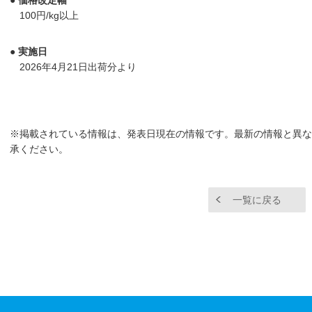
100円/kg以上
● 実施日
2026年4月21日出荷分より
※掲載されている情報は、発表日現在の情報です。最新の情報と異な
承ください。
一覧に戻る