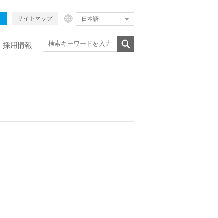
サイトマップ
日本語
採用情報