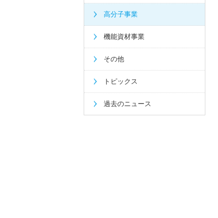
高分子事業
機能資材事業
その他
トピックス
過去のニュース