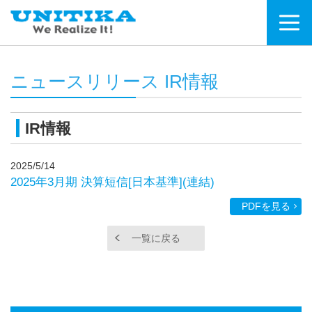
ニュースリリース IR情報
IR情報
2025/5/14
2025年3月期 決算短信[日本基準](連結)
PDFを見る
一覧に戻る