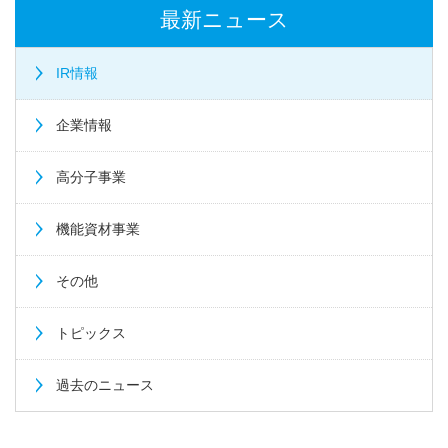
最新ニュース
IR情報
企業情報
高分子事業
機能資材事業
その他
トピックス
過去のニュース