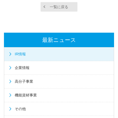
一覧に戻る
最新ニュース
IR情報
企業情報
高分子事業
機能資材事業
その他