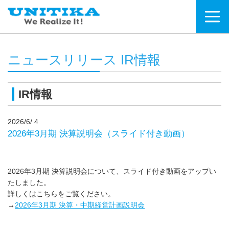
ニュースリリース IR情報
IR情報
2026/6/ 4
2026年3月期 決算説明会（スライド付き動画）
2026年3月期 決算説明会について、スライド付き動画をアップい
たしました。
詳しくはこちらをご覧ください。
→
2026年3月期 決算・中期経営計画説明会