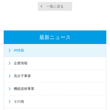
一覧に戻る
最新ニュース
IR情報
企業情報
高分子事業
機能資材事業
その他