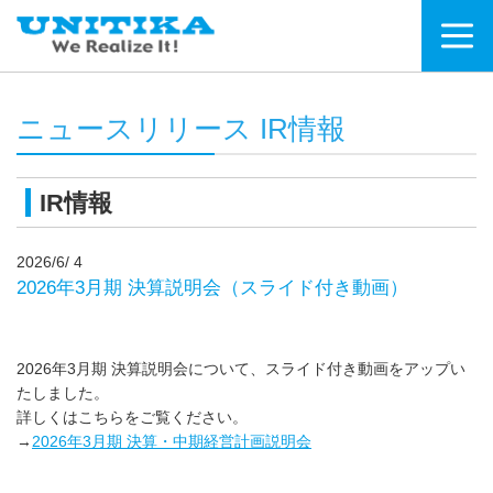
ニュースリリース IR情報
IR情報
2026/6/ 4
2026年3月期 決算説明会（スライド付き動画）
2026年3月期 決算説明会について、スライド付き動画をアップい
たしました。
詳しくはこちらをご覧ください。
→
2026年3月期 決算・中期経営計画説明会