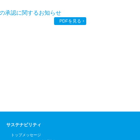
の承認に関するお知らせ
PDFを見る
サステナビリティ
トップメッセージ