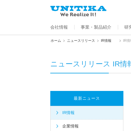
会社情報
事業・製品紹介
研
ホーム
ニュースリリース
IR情報
IR
ニュースリリース IR情
最新ニュース
IR情報
企業情報