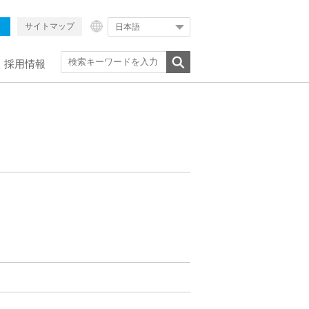
サイトマップ
日本語
採用情報