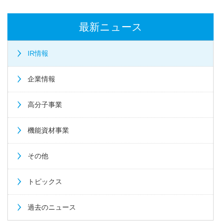
最新ニュース
IR情報
企業情報
高分子事業
機能資材事業
その他
トピックス
過去のニュース