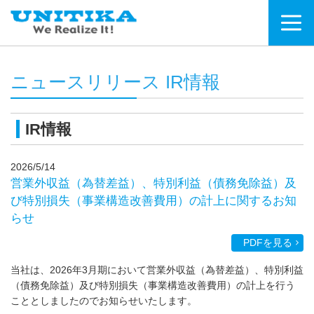
ニュースリリース IR情報
IR情報
2026/5/14
営業外収益（為替差益）、特別利益（債務免除益）及
び特別損失（事業構造改善費用）の計上に関するお知
らせ
PDFを見る
当社は、2026年3月期において営業外収益（為替差益）、特別利益
（債務免除益）及び特別損失（事業構造改善費用）の計上を行う
こととしましたのでお知らせいたします。