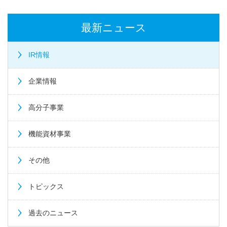
最新ニュース
IR情報
企業情報
高分子事業
機能資材事業
その他
トピックス
過去のニュース