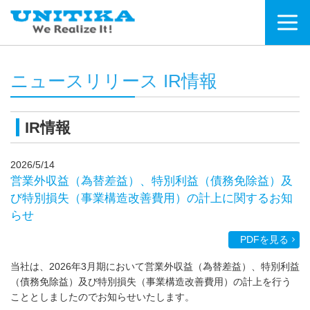
ニュースリリース IR情報
IR情報
2026/5/14
営業外収益（為替差益）、特別利益（債務免除益）及
び特別損失（事業構造改善費用）の計上に関するお知
らせ
PDFを見る
当社は、2026年3月期において営業外収益（為替差益）、特別利益
（債務免除益）及び特別損失（事業構造改善費用）の計上を行う
こととしましたのでお知らせいたします。