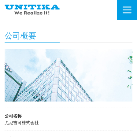
公司概要
公司名称
尤尼吉可株式会社