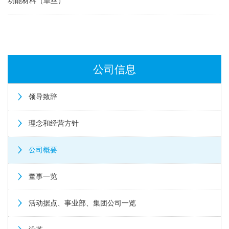
功能材料（单丝）
公司信息
领导致辞
理念和经营方针
公司概要
董事一览
活动据点、事业部、集团公司一览