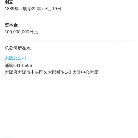
创立
1889年（明治22年）6月19日
资本金
100,000,000日元
总公司所在地
大阪总公司
邮编541-8566
大阪府大阪市中央区久太郎町4-1-3 大阪中心大厦