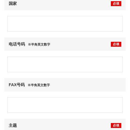
国家
必填
电话号码
必填
※半角英文数字
FAX号码
※半角英文数字
主题
必填