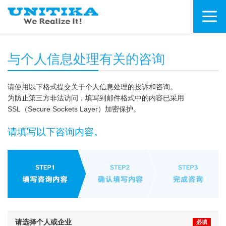
与个人信息处理有关的咨询
请使用以下格式提交关于个人信息处理的投诉和咨询。
为防止第三方非法访问，填写到邮件格式中的内容已采用
SSL（Secure Sockets Layer）加密保护。
请填写以下咨询内容。
请选择个人或企业
必填