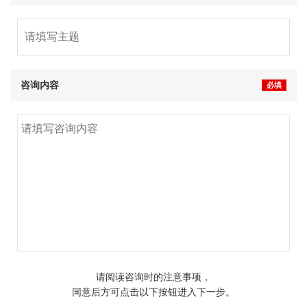
咨询内容
必填
请阅读咨询时的注意事项，
同意后方可点击以下按钮进入下一步。