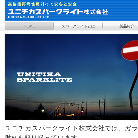
HOME
スパークライトとは
製品紹介
ユニチカスパークライト株式会社では、ガラ
射材を取り扱っています。