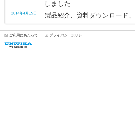
しました
2014年4月15日
製品紹介、資料ダウンロード
ご利用にあたって
プライバシーポリシー