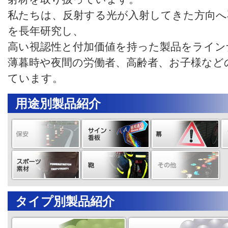
私たちは、反射する光が入射してきた方向へ
を長年研究し、
高い視認性と付加価値を持った製品をライン
薄暮時や夜間の労働者、高齢者、お子様など
ています。
用途別製品紹介
タイプ別製品紹介