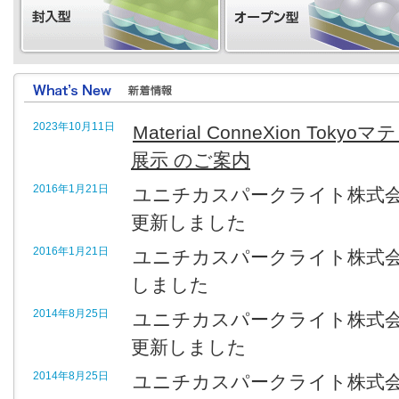
2023年10月11日
Material ConneXion T
展示 のご案内
2016年1月21日
ユニチカスパークライト株式
更新しました
2016年1月21日
ユニチカスパークライト株式
しました
2014年8月25日
ユニチカスパークライト株式
更新しました
2014年8月25日
ユニチカスパークライト株式