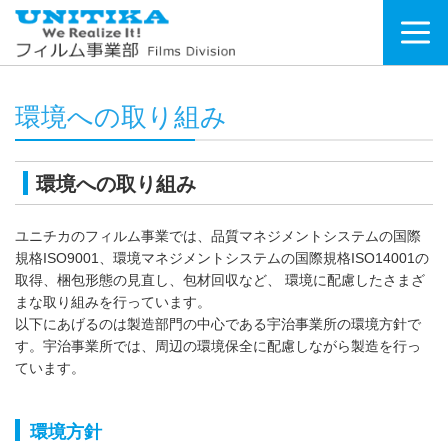
環境への取り組み
環境への取り組み
ユニチカのフィルム事業では、品質マネジメントシステムの国際
規格ISO9001、環境マネジメントシステムの国際規格ISO14001の
取得、梱包形態の見直し、包材回収など、 環境に配慮したさまざ
まな取り組みを行っています。
以下にあげるのは製造部門の中心である宇治事業所の環境方針で
す。宇治事業所では、周辺の環境保全に配慮しながら製造を行っ
ています。
環境方針