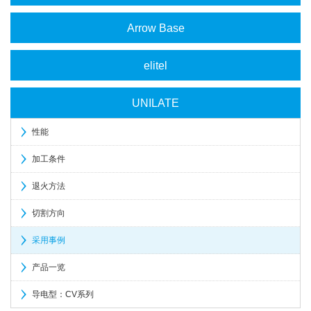
Arrow Base
elitel
UNILATE
性能
加工条件
退火方法
切割方向
采用事例
产品一览
导电型：CV系列