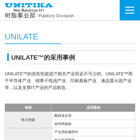
UNILATE
UNILATE™的采用事例
UNILATE™的优良性能是IT相关产业所必不可少的。UNILATE™用
于半导体产业、锂离子电池产业、印刷基板产业、液晶显示器产业
等，以及支撑IT产业的产品制造。
领域
采用案例
·断路器后罩
电力绝缘
·各种绝缘板
·产业用机械部件