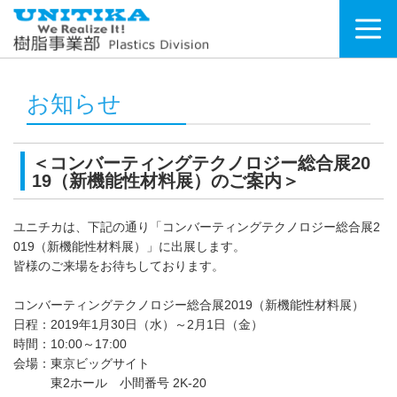
お知らせ
＜コンバーティングテクノロジー総合展20
19（新機能性材料展）のご案内＞
ユニチカは、下記の通り「コンバーティングテクノロジー総合展2
019（新機能性材料展）」に出展します。
皆様のご来場をお待ちしております。
コンバーティングテクノロジー総合展2019（新機能性材料展）
日程：2019年1月30日（水）～2月1日（金）
時間：10:00～17:00
会場：東京ビッグサイト
東2ホール 小間番号 2K-20