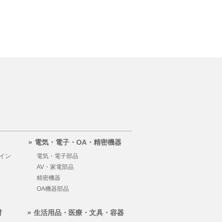
電気・電子・OA・精密機器
イン
電気・電子部品
AV・家電部品
精密機器
OA機器部品
材
生活用品・医療・文具・容器