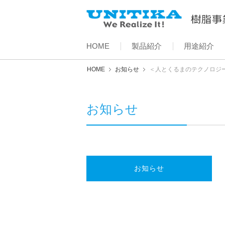
HOME
製品紹介
用途紹介
HOME
お知らせ
＜人とくるまのテクノロジー
お知らせ
お知らせ