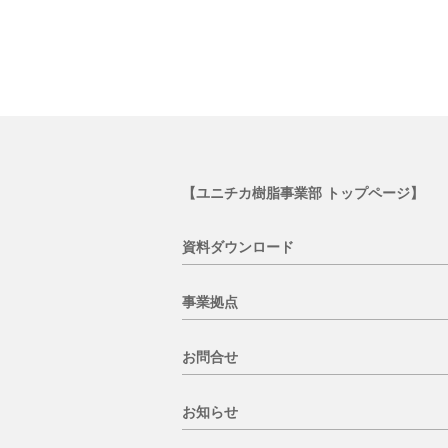
【ユニチカ樹脂事業部 トップページ】
資料ダウンロード
事業拠点
お問合せ
お知らせ