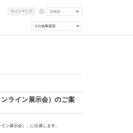
サイトマップ
日本語
その他事業部
オンライン展示会）のご案
ライン展示会）」に出展します。