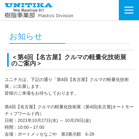
お知らせ
＜第4回【名古屋】クルマの軽量化技術展
のご案内＞
ユニチカは、下記の通り「第4回【名古屋】クルマの軽量化技術
展」に出展します。
皆様のご来場をお待ちしております。
第4回【名古屋】クルマの軽量化技術展（第4回[名古屋]オートモー
ティブワールド内）
日程：2021年10月27日(水) ～ 10月29日(金)
時間：10:00～17:00
会場：ポートメッセなごや 第3展示館 6-28