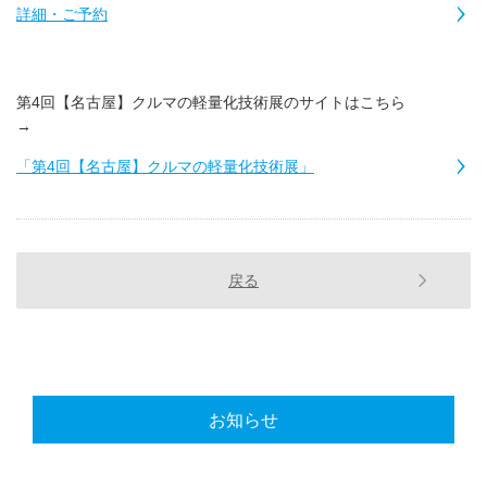
詳細・ご予約
第4回【名古屋】クルマの軽量化技術展のサイトはこちら
→
「第4回【名古屋】クルマの軽量化技術展」
戻る
お知らせ