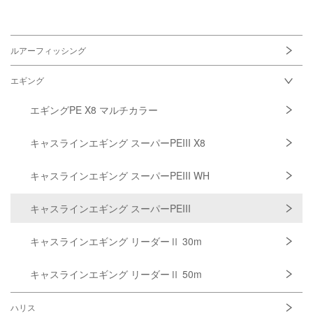
ルアーフィッシング
エギング
エギングPE X8
マルチカラー
キャスラインエギング
スーパーPEIII X8
キャスラインエギング
スーパーPEIII WH
キャスラインエギング
スーパーPEIII
キャスラインエギング
リーダーⅡ 30m
キャスラインエギング
リーダーⅡ 50m
ハリス