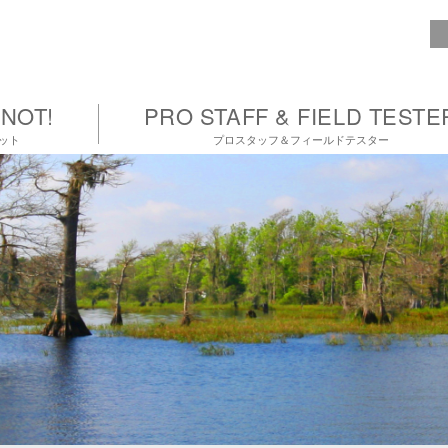
NOT!
PRO STAFF & FIELD TESTE
ット
プロスタッフ＆フィールドテスター