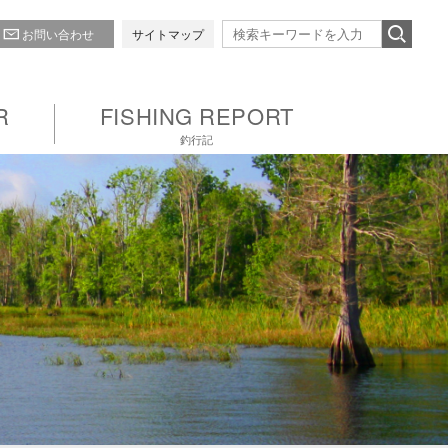
お問い合わせ
サイトマップ
R
FISHING REPORT
釣行記