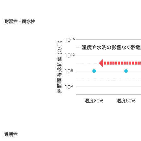
耐湿性・耐水性
透明性