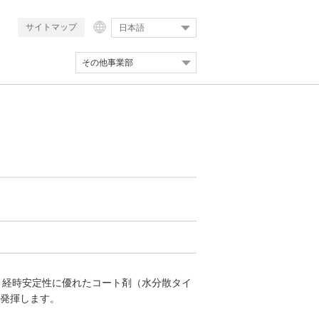
サイトマップ
日本語
その他事業部
、経時安定性に優れたコート剤（水分散タイ
発揮します。