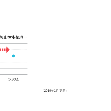
（2019年1月 更新）