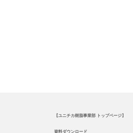
【ユニチカ樹脂事業部 トップページ】
資料ダウンロード