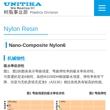
Nylon Resin
Nano-Composite Nylon6
机械物性
吸水率依存性
图1、图2的图表表示弯曲强度、弯曲弹性率的吸水率依存性。
与普通的尼龙6相同、虽然M1030DH根据吸水强度、弹性率有所下
降、但是与无机质填充尼龙6（A3130）相比依然具有较高的性能。
图1 弯曲强度的吸水率依存性
图2 弯曲弹性