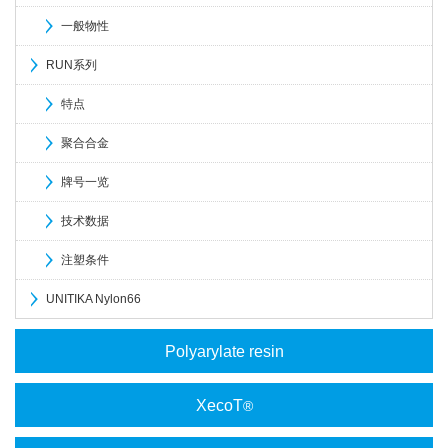
一般物性
RUN系列
特点
聚合合金
牌号一览
技术数据
注塑条件
UNITIKA Nylon66
Polyarylate resin
XecoT
®