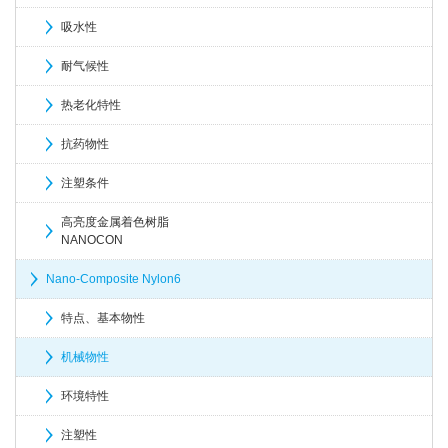
吸水性
耐气候性
热老化特性
抗药物性
注塑条件
高亮度金属着色树脂
NANOCON
Nano-Composite Nylon6
特点、基本物性
机械物性
环境特性
注塑性