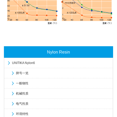
Nylon Resin
UNITIKA Nylon6
牌号一览
一般物性
机械性质
电气性质
环境特性