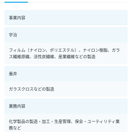
事業内容
宇治
フィルム（ナイロン、ポリエステル）、ナイロン樹脂、ガラ
ス繊維原繊、活性炭繊維、産業繊維などの製造
垂井
ガラスクロスなどの製造
業務内容
化学製品の製造・加工・生産管理、保全・ユーティリティ業
務など