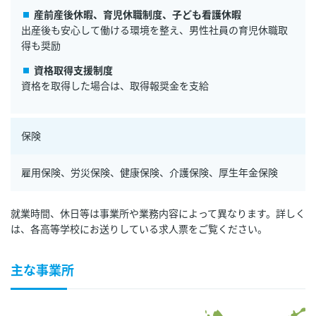
産前産後休暇、育児休職制度、子ども看護休暇
出産後も安心して働ける環境を整え、男性社員の育児休職取
得も奨励
資格取得支援制度
資格を取得した場合は、取得報奨金を支給
保険
雇用保険、労災保険、健康保険、介護保険、厚生年金保険
就業時間、休日等は事業所や業務内容によって異なります。詳しく
は、各高等学校にお送りしている求人票をご覧ください。
主な事業所