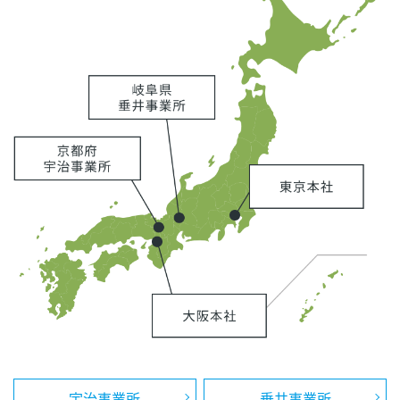
宇治事業所
垂井事業所