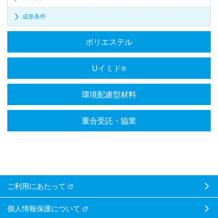
成形条件
ポリエステル
Uイミド
®
環境配慮型材料
重合受託・協業
ご利用にあたって
個人情報保護について