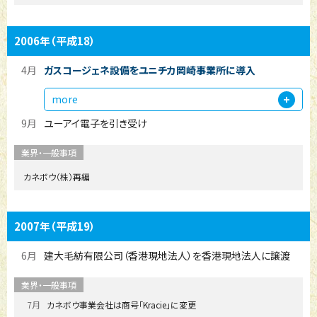
2006年
（平成18）
4月
ガスコージェネ設備をユニチカ岡崎事業所に導入
more
9月
ユーアイ電子を引き受け
カネボウ（株）再編
2007年
（平成19）
6月
建大毛紡有限公司（香港現地法人）を香港現地法人に譲渡
7月
カネボウ事業会社は商号「Kracie」に変更