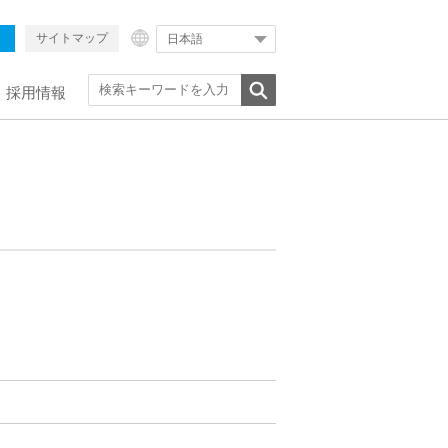
サイトマップ
日本語
採用情報