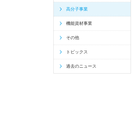
高分子事業
機能資材事業
その他
トピックス
過去のニュース