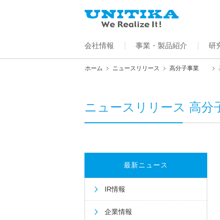
会社情報
事業・製品紹介
研
ホーム
ニュースリリース
高分子事業
ニュースリリース 高分
最新ニュース
IR情報
企業情報