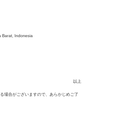
Barat, Indonesia
以上
る場合がございますので、あらかじめご了