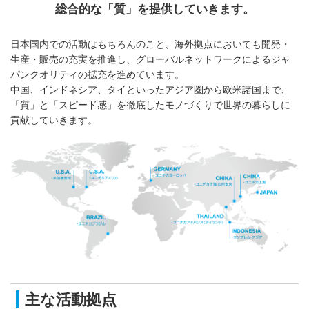
総合的な「質」を提供していきます。
日本国内での活動はもちろんのこと、海外拠点においても開発・
生産・販売の充実を推進し、グローバルネットワークによるジャ
パンクオリティの拡充を進めています。
中国、インドネシア、タイといったアジア圏から欧米諸国まで、
「質」と「スピード感」を徹底したモノづくりで世界の暮らしに
貢献していきます。
主な活動拠点