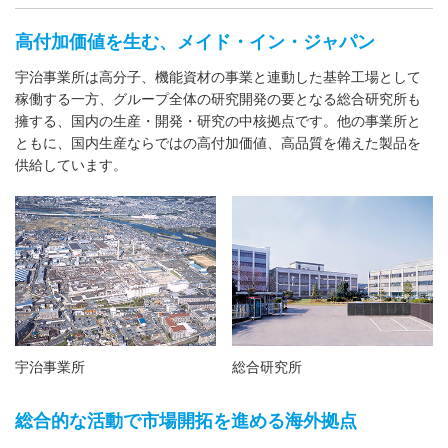
高付加価値を生む、メイド・イン・ジャパン
宇治事業所は高分子、機能資材の事業と連動した基幹工場として
稼働する一方、グループ全体の研究開発の要となる総合研究所も
擁する、国内の生産・開発・研究の中核拠点です。他の事業所と
ともに、国内生産ならではの高付加価値、高品質を備えた製品を
供給しています。
宇治事業所
総合研究所
総合的な活動で市場開拓を進める海外拠点