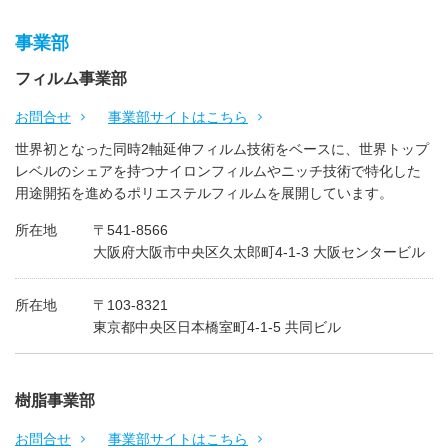
事業部
フィルム事業部
お問合せ
事業部サイトはこちら
世界初となった同時2軸延伸フィルム技術をベースに、世界トップ
レベルのシェアを持つナイロンフィルムやニッチ技術で特化した
用途開拓を進めるポリエステルフィルムを展開しています。
所在地
〒541-8566
大阪府大阪市中央区久太郎町4-1-3 大阪センタービル
所在地
〒103-8321
東京都中央区日本橋室町4-1-5 共同ビル
樹脂事業部
お問合せ
事業部サイトはこちら