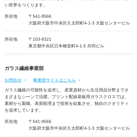
い世界をつくります。
所在地
〒541-8566
大阪府大阪市中央区久太郎町4-1-3 大阪センタービル
所在地
〒103-8321
東京都中央区日本橋室町4-1-5 共同ビル
ガラス繊維事業部
お問合せ
事業部サイトはこちら
ガラス繊維の可能性を追求し、産業資材から生活用品分野までさ
まざまなシーンで活躍。プリント配線基板用ガラスクロスでは、
素材から製織、表面処理まで技術を結集させ、独自のクオリティ
を追求しています。
所在地
〒541-8566
大阪府大阪市中央区久太郎町4-1-3 大阪センタービル