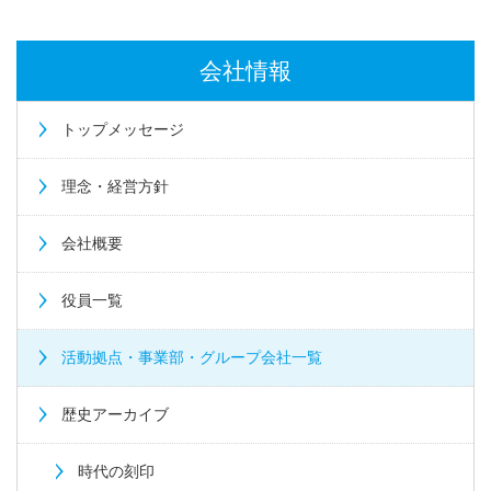
会社情報
トップメッセージ
理念・経営方針
会社概要
役員一覧
活動拠点・事業部・
グループ会社一覧
歴史アーカイブ
時代の刻印