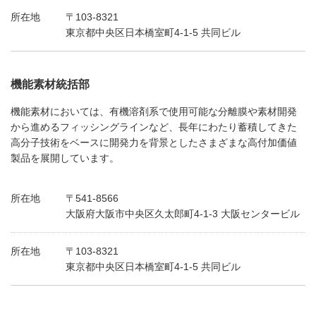
所在地
〒103-8321
東京都中央区日本橋室町4-1-5 共同ビル
機能素材統括部
機能素材においては、有機溶剤系で使用可能な分離膜や素材開発
から進めるフィッシングラインなど、長年にわたり蓄積してきた
高分子技術をベースに開発力を背景としたさまざまな高付加価値
製品を展開しています。
所在地
〒541-8566
大阪府大阪市中央区久太郎町4-1-3 大阪センタービル
所在地
〒103-8321
東京都中央区日本橋室町4-1-5 共同ビル