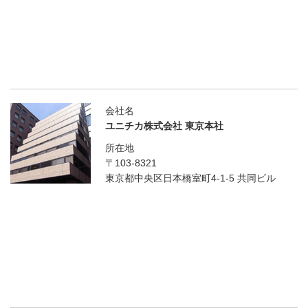
会社名
ユニチカ株式会社 東京本社
所在地
〒103-8321
東京都中央区日本橋室町4-1-5 共同ビル