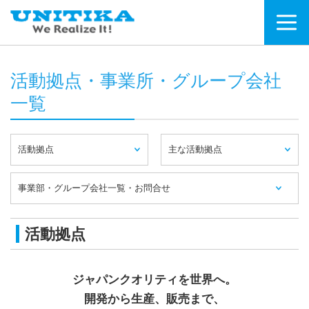
活動拠点・事業所・グループ会社
一覧
活動拠点
主な活動拠点
事業部・グループ会社一覧・お問合せ
活動拠点
ジャパンクオリティを世界へ。
開発から生産、販売まで、