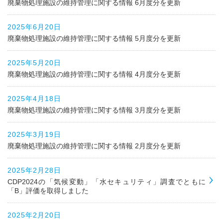
廃棄物処理施設の維持管理に関する情報 6月度分を更新
2025年6月20日
廃棄物処理施設の維持管理に関する情報 5月度分を更新
2025年5月20日
廃棄物処理施設の維持管理に関する情報 4月度分を更新
2025年4月18日
廃棄物処理施設の維持管理に関する情報 3月度分を更新
2025年3月19日
廃棄物処理施設の維持管理に関する情報 2月度分を更新
2025年2月28日
CDP2024の「気候変動」「水セキュリティ」調査でともに
「B」評価を取得しました
2025年2月20日