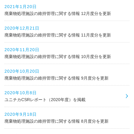
2021年1月20日
廃棄物処理施設の維持管理に関する情報 12月度分を更新
2020年12月21日
廃棄物処理施設の維持管理に関する情報 11月度分を更新
2020年11月20日
廃棄物処理施設の維持管理に関する情報 10月度分を更新
2020年10月20日
廃棄物処理施設の維持管理に関する情報 9月度分を更新
2020年10月8日
ユニチカCSRレポート（2020年度）を掲載
2020年9月18日
廃棄物処理施設の維持管理に関する情報 8月度分を更新