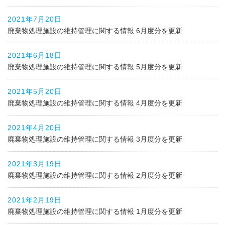
2021年7月20日
廃棄物処理施設の維持管理に関する情報 6月度分を更新
2021年6月18日
廃棄物処理施設の維持管理に関する情報 5月度分を更新
2021年5月20日
廃棄物処理施設の維持管理に関する情報 4月度分を更新
2021年4月20日
廃棄物処理施設の維持管理に関する情報 3月度分を更新
2021年3月19日
廃棄物処理施設の維持管理に関する情報 2月度分を更新
2021年2月19日
廃棄物処理施設の維持管理に関する情報 1月度分を更新