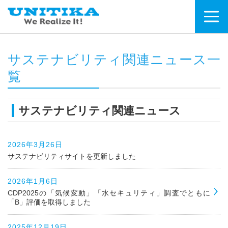
サステナビリティ関連ニュース一
覧
サステナビリティ関連ニュース
2026年3月26日
サステナビリティサイトを更新しました
2026年1月6日
CDP2025の「気候変動」「水セキュリティ」調査でともに
「B」評価を取得しました
2025年12月19日