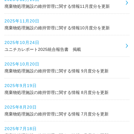
廃棄物処理施設の維持管理に関する情報11月度分を更新
2025年11月20日
廃棄物処理施設の維持管理に関する情報10月度分を更新
2025年10月24日
ユニチカレポート2025統合報告書 掲載
2025年10月20日
廃棄物処理施設の維持管理に関する情報 9月度分を更新
2025年9月19日
廃棄物処理施設の維持管理に関する情報 8月度分を更新
2025年8月20日
廃棄物処理施設の維持管理に関する情報 7月度分を更新
2025年7月18日