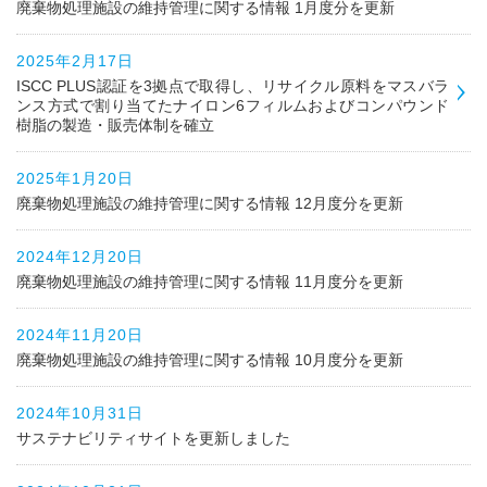
廃棄物処理施設の維持管理に関する情報 1月度分を更新
2025年2月17日
ISCC PLUS認証を3拠点で取得し、リサイクル原料をマスバラ
ンス方式で割り当てたナイロン6フィルムおよびコンパウンド
樹脂の製造・販売体制を確立
2025年1月20日
廃棄物処理施設の維持管理に関する情報 12月度分を更新
2024年12月20日
廃棄物処理施設の維持管理に関する情報 11月度分を更新
2024年11月20日
廃棄物処理施設の維持管理に関する情報 10月度分を更新
2024年10月31日
サステナビリティサイトを更新しました