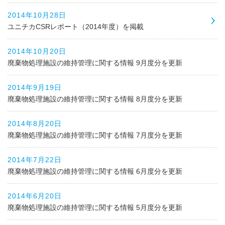
2014年10月28日
ユニチカCSRレポート（2014年度）を掲載
2014年10月20日
廃棄物処理施設の維持管理に関する情報 9月度分を更新
2014年9月19日
廃棄物処理施設の維持管理に関する情報 8月度分を更新
2014年8月20日
廃棄物処理施設の維持管理に関する情報 7月度分を更新
2014年7月22日
廃棄物処理施設の維持管理に関する情報 6月度分を更新
2014年6月20日
廃棄物処理施設の維持管理に関する情報 5月度分を更新