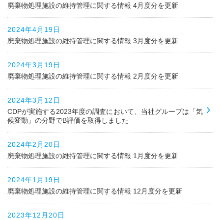
廃棄物処理施設の維持管理に関する情報 4月度分を更新
2024年4月19日
廃棄物処理施設の維持管理に関する情報 3月度分を更新
2024年3月19日
廃棄物処理施設の維持管理に関する情報 2月度分を更新
2024年3月12日
CDPが実施する2023年度の調査において、当社グループは「気
候変動」の分野でB評価を取得しました
2024年2月20日
廃棄物処理施設の維持管理に関する情報 1月度分を更新
2024年1月19日
廃棄物処理施設の維持管理に関する情報 12月度分を更新
2023年12月20日