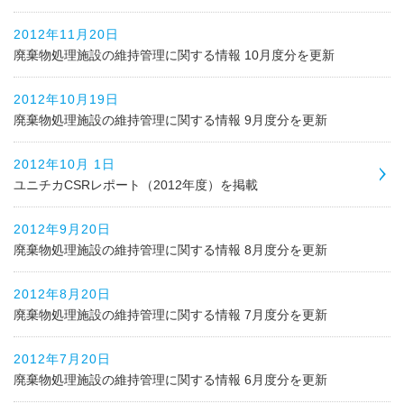
2012年11月20日
廃棄物処理施設の維持管理に関する情報 10月度分を更新
2012年10月19日
廃棄物処理施設の維持管理に関する情報 9月度分を更新
2012年10月 1日
ユニチカCSRレポート（2012年度）を掲載
2012年9月20日
廃棄物処理施設の維持管理に関する情報 8月度分を更新
2012年8月20日
廃棄物処理施設の維持管理に関する情報 7月度分を更新
2012年7月20日
廃棄物処理施設の維持管理に関する情報 6月度分を更新