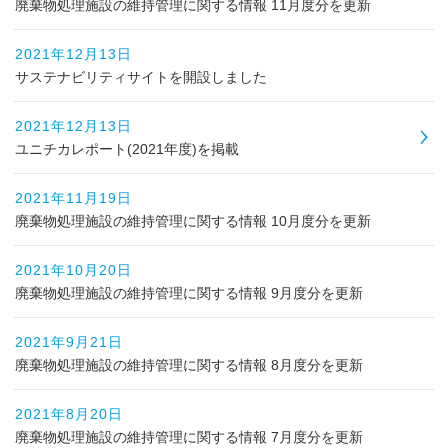
廃棄物処理施設の維持管理に関する情報 11月度分を更新
2021年12月13日
サステナビリティサイトを開設しました
2021年12月13日
ユニチカレポート(2021年度)を掲載
2021年11月19日
廃棄物処理施設の維持管理に関する情報 10月度分を更新
2021年10月20日
廃棄物処理施設の維持管理に関する情報 9月度分を更新
2021年9月21日
廃棄物処理施設の維持管理に関する情報 8月度分を更新
2021年8月20日
廃棄物処理施設の維持管理に関する情報 7月度分を更新