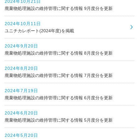
2024年10月21日
廃棄物処理施設の維持管理に関する情報 9月度分を更新
2024年10月11日
ユニチカレポート(2024年度)を掲載
2024年9月20日
廃棄物処理施設の維持管理に関する情報 8月度分を更新
2024年8月20日
廃棄物処理施設の維持管理に関する情報 7月度分を更新
2024年7月19日
廃棄物処理施設の維持管理に関する情報 6月度分を更新
2024年6月20日
廃棄物処理施設の維持管理に関する情報 5月度分を更新
2024年5月20日