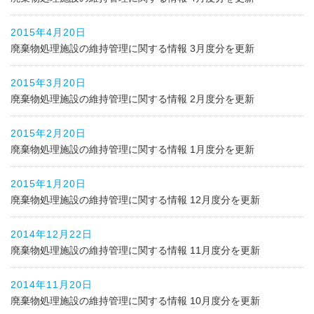
2015年4月20日
廃棄物処理施設の維持管理に関する情報 3月度分を更新
2015年3月20日
廃棄物処理施設の維持管理に関する情報 2月度分を更新
2015年2月20日
廃棄物処理施設の維持管理に関する情報 1月度分を更新
2015年1月20日
廃棄物処理施設の維持管理に関する情報 12月度分を更新
2014年12月22日
廃棄物処理施設の維持管理に関する情報 11月度分を更新
2014年11月20日
廃棄物処理施設の維持管理に関する情報 10月度分を更新