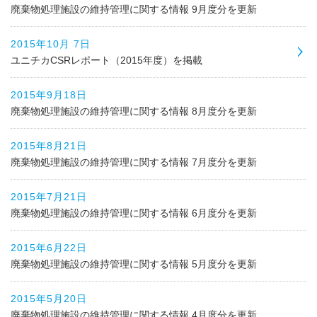
廃棄物処理施設の維持管理に関する情報 9月度分を更新
2015年10月 7日
ユニチカCSRレポート（2015年度）を掲載
2015年9月18日
廃棄物処理施設の維持管理に関する情報 8月度分を更新
2015年8月21日
廃棄物処理施設の維持管理に関する情報 7月度分を更新
2015年7月21日
廃棄物処理施設の維持管理に関する情報 6月度分を更新
2015年6月22日
廃棄物処理施設の維持管理に関する情報 5月度分を更新
2015年5月20日
廃棄物処理施設の維持管理に関する情報 4月度分を更新