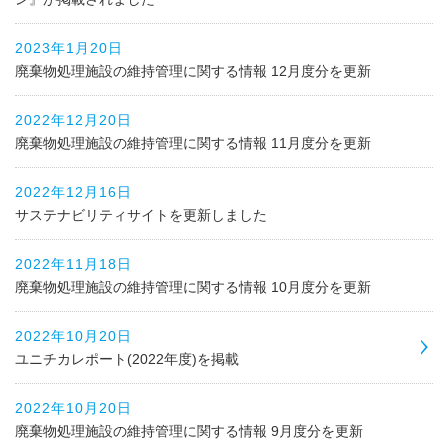
2023年1月20日
廃棄物処理施設の維持管理に関する情報 12月度分を更新
2022年12月20日
廃棄物処理施設の維持管理に関する情報 11月度分を更新
2022年12月16日
サステナビリティサイトを更新しました
2022年11月18日
廃棄物処理施設の維持管理に関する情報 10月度分を更新
2022年10月20日
ユニチカレポート(2022年度)を掲載
2022年10月20日
廃棄物処理施設の維持管理に関する情報 9月度分を更新