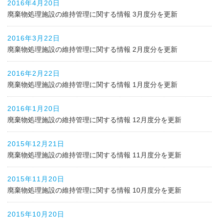
2016年4月20日
廃棄物処理施設の維持管理に関する情報 3月度分を更新
2016年3月22日
廃棄物処理施設の維持管理に関する情報 2月度分を更新
2016年2月22日
廃棄物処理施設の維持管理に関する情報 1月度分を更新
2016年1月20日
廃棄物処理施設の維持管理に関する情報 12月度分を更新
2015年12月21日
廃棄物処理施設の維持管理に関する情報 11月度分を更新
2015年11月20日
廃棄物処理施設の維持管理に関する情報 10月度分を更新
2015年10月20日