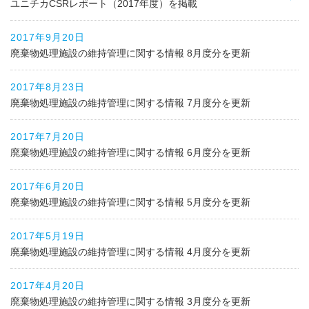
ユニチカCSRレポート（2017年度）を掲載
2017年9月20日
廃棄物処理施設の維持管理に関する情報 8月度分を更新
2017年8月23日
廃棄物処理施設の維持管理に関する情報 7月度分を更新
2017年7月20日
廃棄物処理施設の維持管理に関する情報 6月度分を更新
2017年6月20日
廃棄物処理施設の維持管理に関する情報 5月度分を更新
2017年5月19日
廃棄物処理施設の維持管理に関する情報 4月度分を更新
2017年4月20日
廃棄物処理施設の維持管理に関する情報 3月度分を更新