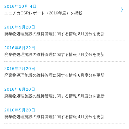
2016年10月 4日
ユニチカCSRレポート（2016年度）を掲載
2016年9月20日
廃棄物処理施設の維持管理に関する情報 8月度分を更新
2016年8月22日
廃棄物処理施設の維持管理に関する情報 7月度分を更新
2016年7月20日
廃棄物処理施設の維持管理に関する情報 6月度分を更新
2016年6月20日
廃棄物処理施設の維持管理に関する情報 5月度分を更新
2016年5月20日
廃棄物処理施設の維持管理に関する情報 4月度分を更新