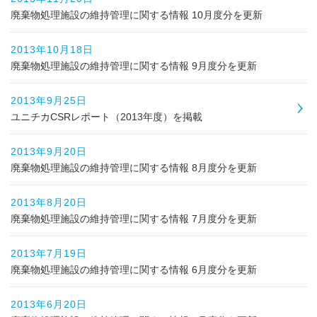
廃棄物処理施設の維持管理に関する情報 10月度分を更新
2013年10月18日
廃棄物処理施設の維持管理に関する情報 9月度分を更新
2013年9月25日
ユニチカCSRレポート（2013年度）を掲載
2013年9月20日
廃棄物処理施設の維持管理に関する情報 8月度分を更新
2013年8月20日
廃棄物処理施設の維持管理に関する情報 7月度分を更新
2013年7月19日
廃棄物処理施設の維持管理に関する情報 6月度分を更新
2013年6月20日