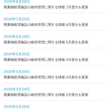
2020年8月20日
廃棄物処理施設の維持管理に関する情報 7月度分を更新
2020年7月20日
廃棄物処理施設の維持管理に関する情報 6月度分を更新
2020年6月19日
廃棄物処理施設の維持管理に関する情報 5月度分を更新
2020年5月20日
廃棄物処理施設の維持管理に関する情報 4月度分を更新
2020年4月20日
廃棄物処理施設の維持管理に関する情報 3月度分を更新
2020年3月19日
廃棄物処理施設の維持管理に関する情報 2月度分を更新
2020年2月20日