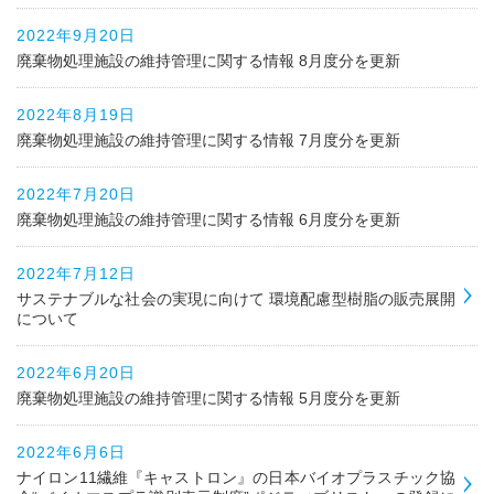
2022年9月20日
廃棄物処理施設の維持管理に関する情報 8月度分を更新
2022年8月19日
廃棄物処理施設の維持管理に関する情報 7月度分を更新
2022年7月20日
廃棄物処理施設の維持管理に関する情報 6月度分を更新
2022年7月12日
サステナブルな社会の実現に向けて 環境配慮型樹脂の販売展開
について
2022年6月20日
廃棄物処理施設の維持管理に関する情報 5月度分を更新
2022年6月6日
ナイロン11繊維『キャストロン』の日本バイオプラスチック協