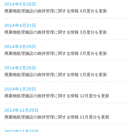
2014年5月20日
廃棄物処理施設の維持管理に関する情報 4月度分を更新
2014年4月21日
廃棄物処理施設の維持管理に関する情報 3月度分を更新
2014年3月20日
廃棄物処理施設の維持管理に関する情報 2月度分を更新
2014年2月20日
廃棄物処理施設の維持管理に関する情報 1月度分を更新
2014年1月20日
廃棄物処理施設の維持管理に関する情報 12月度分を更新
2013年12月20日
廃棄物処理施設の維持管理に関する情報 11月度分を更新
2013年11月20日