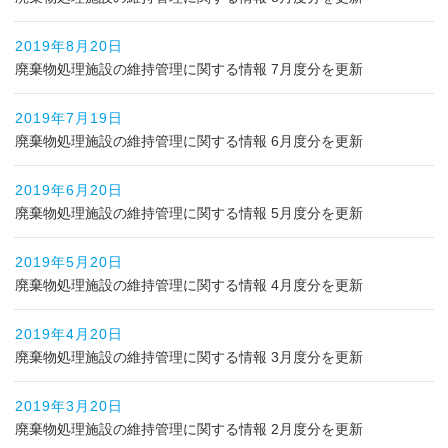
2019年8月20日
廃棄物処理施設の維持管理に関する情報 7月度分を更新
2019年7月19日
廃棄物処理施設の維持管理に関する情報 6月度分を更新
2019年6月20日
廃棄物処理施設の維持管理に関する情報 5月度分を更新
2019年5月20日
廃棄物処理施設の維持管理に関する情報 4月度分を更新
2019年4月20日
廃棄物処理施設の維持管理に関する情報 3月度分を更新
2019年3月20日
廃棄物処理施設の維持管理に関する情報 2月度分を更新