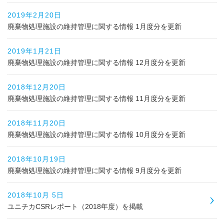
2019年2月20日
廃棄物処理施設の維持管理に関する情報 1月度分を更新
2019年1月21日
廃棄物処理施設の維持管理に関する情報 12月度分を更新
2018年12月20日
廃棄物処理施設の維持管理に関する情報 11月度分を更新
2018年11月20日
廃棄物処理施設の維持管理に関する情報 10月度分を更新
2018年10月19日
廃棄物処理施設の維持管理に関する情報 9月度分を更新
2018年10月 5日
ユニチカCSRレポート（2018年度）を掲載