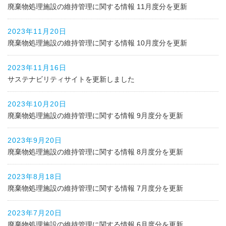
廃棄物処理施設の維持管理に関する情報 11月度分を更新
2023年11月20日
廃棄物処理施設の維持管理に関する情報 10月度分を更新
2023年11月16日
サステナビリティサイトを更新しました
2023年10月20日
廃棄物処理施設の維持管理に関する情報 9月度分を更新
2023年9月20日
廃棄物処理施設の維持管理に関する情報 8月度分を更新
2023年8月18日
廃棄物処理施設の維持管理に関する情報 7月度分を更新
2023年7月20日
廃棄物処理施設の維持管理に関する情報 6月度分を更新