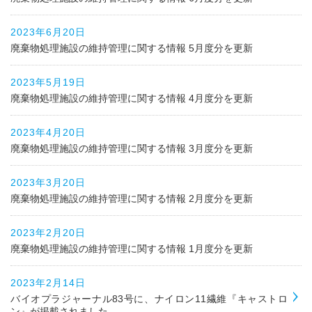
2023年6月20日
廃棄物処理施設の維持管理に関する情報 5月度分を更新
2023年5月19日
廃棄物処理施設の維持管理に関する情報 4月度分を更新
2023年4月20日
廃棄物処理施設の維持管理に関する情報 3月度分を更新
2023年3月20日
廃棄物処理施設の維持管理に関する情報 2月度分を更新
2023年2月20日
廃棄物処理施設の維持管理に関する情報 1月度分を更新
2023年2月14日
バイオプラジャーナル83号に、ナイロン11繊維『キャストロ
ン』が掲載されました