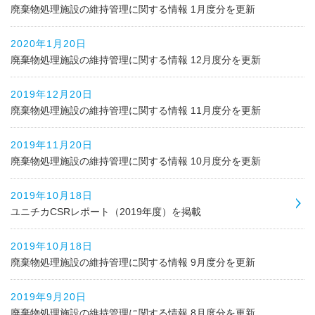
廃棄物処理施設の維持管理に関する情報 1月度分を更新
2020年1月20日
廃棄物処理施設の維持管理に関する情報 12月度分を更新
2019年12月20日
廃棄物処理施設の維持管理に関する情報 11月度分を更新
2019年11月20日
廃棄物処理施設の維持管理に関する情報 10月度分を更新
2019年10月18日
ユニチカCSRレポート（2019年度）を掲載
2019年10月18日
廃棄物処理施設の維持管理に関する情報 9月度分を更新
2019年9月20日
廃棄物処理施設の維持管理に関する情報 8月度分を更新