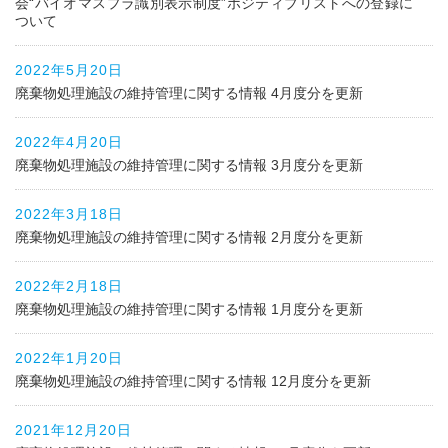
会“バイオマスプラ識別表示制度”ポジティブリストへの登録に
ついて
2022年5月20日
廃棄物処理施設の維持管理に関する情報 4月度分を更新
2022年4月20日
廃棄物処理施設の維持管理に関する情報 3月度分を更新
2022年3月18日
廃棄物処理施設の維持管理に関する情報 2月度分を更新
2022年2月18日
廃棄物処理施設の維持管理に関する情報 1月度分を更新
2022年1月20日
廃棄物処理施設の維持管理に関する情報 12月度分を更新
2021年12月20日