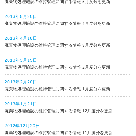
廃棄物処理施設の維持管理に関する情報 5月度分を更新
2013年5月20日
廃棄物処理施設の維持管理に関する情報 4月度分を更新
2013年4月18日
廃棄物処理施設の維持管理に関する情報 3月度分を更新
2013年3月19日
廃棄物処理施設の維持管理に関する情報 2月度分を更新
2013年2月20日
廃棄物処理施設の維持管理に関する情報 1月度分を更新
2013年1月21日
廃棄物処理施設の維持管理に関する情報 12月度分を更新
2012年12月20日
廃棄物処理施設の維持管理に関する情報 11月度分を更新