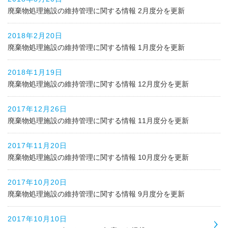
廃棄物処理施設の維持管理に関する情報 2月度分を更新
2018年2月20日
廃棄物処理施設の維持管理に関する情報 1月度分を更新
2018年1月19日
廃棄物処理施設の維持管理に関する情報 12月度分を更新
2017年12月26日
廃棄物処理施設の維持管理に関する情報 11月度分を更新
2017年11月20日
廃棄物処理施設の維持管理に関する情報 10月度分を更新
2017年10月20日
廃棄物処理施設の維持管理に関する情報 9月度分を更新
2017年10月10日