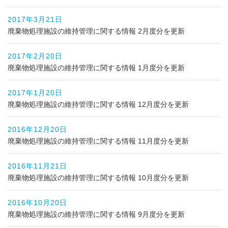
2017年3月21日
廃棄物処理施設の維持管理に関する情報 2月度分を更新
2017年2月20日
廃棄物処理施設の維持管理に関する情報 1月度分を更新
2017年1月20日
廃棄物処理施設の維持管理に関する情報 12月度分を更新
2016年12月20日
廃棄物処理施設の維持管理に関する情報 11月度分を更新
2016年11月21日
廃棄物処理施設の維持管理に関する情報 10月度分を更新
2016年10月20日
廃棄物処理施設の維持管理に関する情報 9月度分を更新