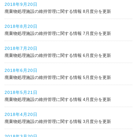
2018年9月20日
廃棄物処理施設の維持管理に関する情報 8月度分を更新
2018年8月20日
廃棄物処理施設の維持管理に関する情報 7月度分を更新
2018年7月20日
廃棄物処理施設の維持管理に関する情報 6月度分を更新
2018年6月20日
廃棄物処理施設の維持管理に関する情報 5月度分を更新
2018年5月21日
廃棄物処理施設の維持管理に関する情報 4月度分を更新
2018年4月20日
廃棄物処理施設の維持管理に関する情報 3月度分を更新
2018年3月20日