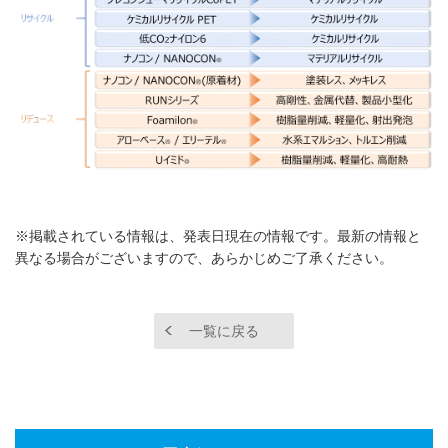
※掲載されている情報は、発表日現在の情報です。最新の情報と
異なる場合がございますので、あらかじめご了承ください。
一覧に戻る