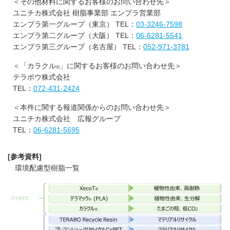
＜その他材料に関するお客様のお問い合わせ先＞
ユニチカ株式会社 樹脂事業部 エンプラ営業部
エンプラ第一グループ（東京） TEL：
03-3246-7598
エンプラ第二グループ（大阪） TEL：
06-6281-5541
エンプラ第三グループ（名古屋） TEL：
052-971-3781
＜「カラクル
」に関するお客様のお問い合わせ先＞
®
テラボウ株式会社
TEL：
072-431-2424
＜本件に関する報道関係からのお問い合わせ先＞
ユニチカ株式会社 広報グループ
TEL：
06-6281-5695
[参考資料]
環境配慮型樹脂一覧