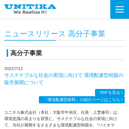
ニュースリリース 高分子事業
高分子事業
2022/7/12
サステナブルな社会の実現に向けて 環境配慮型樹脂の
販売展開について
PDFを見る
「環境配慮型材料」の紹介ページはこちら
ユニチカ株式会社（本社：大阪市中央区、社長：上埜修司）は、
環境意識の高まりを背景に、サステナブルな社会の実現に向け
て、当社が展開するさまざまな環境配慮型樹脂を、"バイオマ