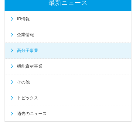
最新ニュース
IR情報
企業情報
高分子事業
機能資材事業
その他
トピックス
過去のニュース