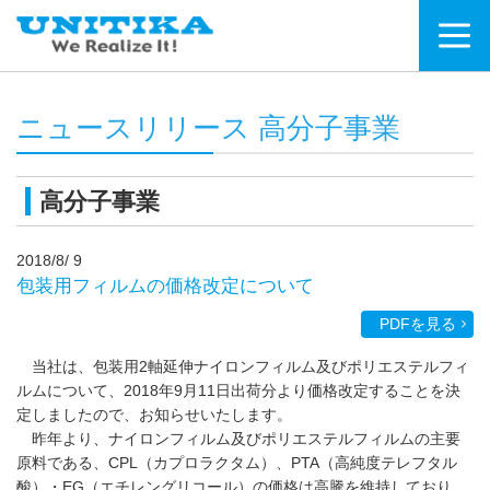
ニュースリリース 高分子事業
高分子事業
2018/8/ 9
包装用フィルムの価格改定について
PDFを見る
当社は、包装用2軸延伸ナイロンフィルム及びポリエステルフィ
ルムについて、2018年9月11日出荷分より価格改定することを決
定しましたので、お知らせいたします。
昨年より、ナイロンフィルム及びポリエステルフィルムの主要
原料である、CPL（カプロラクタム）、PTA（高純度テレフタル
酸）・EG（エチレングリコール）の価格は高騰を維持しており、