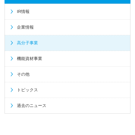
IR情報
企業情報
高分子事業
機能資材事業
その他
トピックス
過去のニュース