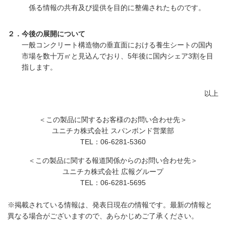
係る情報の共有及び提供を目的に整備されたものです。
２．今後の展開について
一般コンクリート構造物の垂直面における養生シートの国内
市場を数十万㎡と見込んでおり、5年後に国内シェア3割を目
指します。
以上
＜この製品に関するお客様のお問い合わせ先＞
ユニチカ株式会社 スパンボンド営業部
TEL：06-6281-5360
＜この製品に関する報道関係からのお問い合わせ先＞
ユニチカ株式会社 広報グループ
TEL：06-6281-5695
※掲載されている情報は、発表日現在の情報です。最新の情報と
異なる場合がございますので、あらかじめご了承ください。