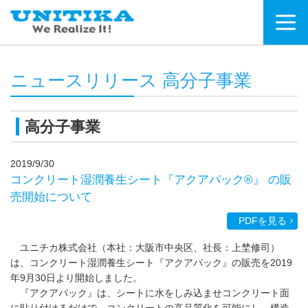
ニュースリリース 高分子事業
高分子事業
2019/9/30
コンクリート湿潤養生シート『アクアパック®』 の販
売開始について
PDFを見る
ユニチカ株式会社（本社：大阪市中央区、社長：上埜修司）
は、コンクリート湿潤養生シート『アクアパック』の販売を2019
年9月30日より開始しました。
『アクアパック』は、シートに水をしみ込ませコンクリート面