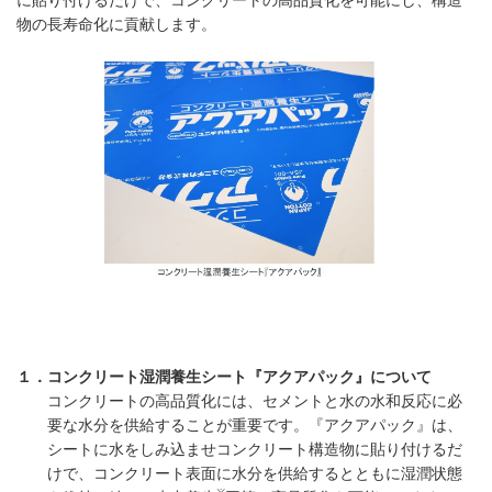
に貼り付けるだけで、コンクリートの高品質化を可能にし、構造
物の長寿命化に貢献します。
１．コンクリート湿潤養生シート『アクアパック』について
コンクリートの高品質化には、セメントと水の水和反応に必
要な水分を供給することが重要です。『アクアパック』は、
シートに水をしみ込ませコンクリート構造物に貼り付けるだ
けで、コンクリート表面に水分を供給するとともに湿潤状態