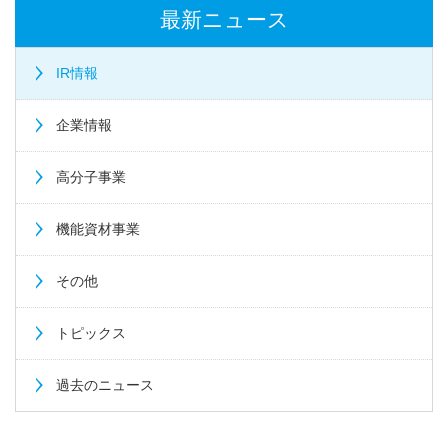
最新ニュース
IR情報
企業情報
高分子事業
機能資材事業
その他
トピックス
過去のニュース