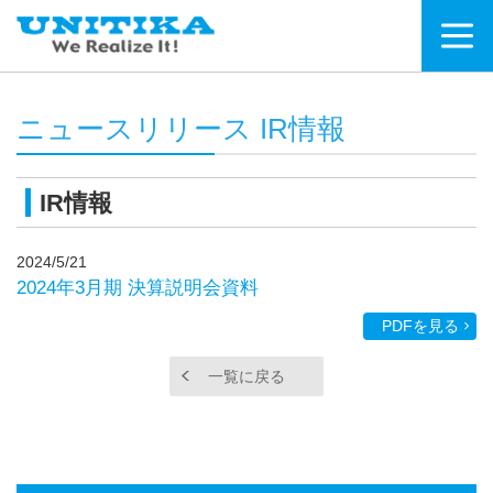
ニュースリリース IR情報
IR情報
2024/5/21
2024年3月期 決算説明会資料
PDFを見る
一覧に戻る