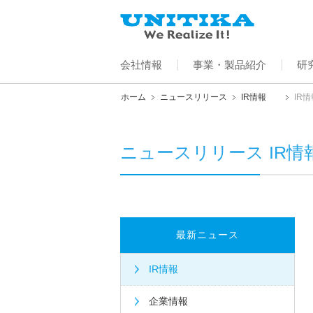
会社情報
事業・製品紹介
研
ホーム
ニュースリリース
IR情報
IR
ニュースリリース IR情
最新ニュース
IR情報
企業情報