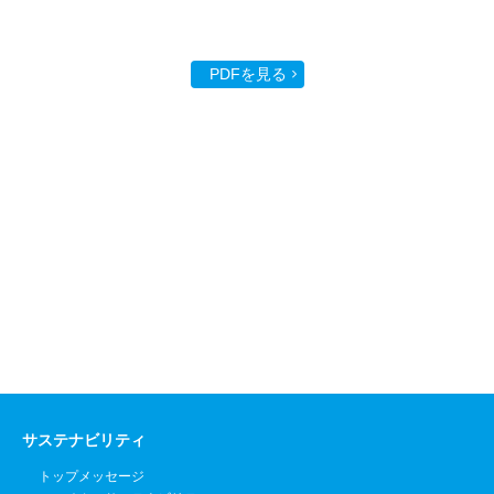
PDFを見る
サステナビリティ
トップメッセージ