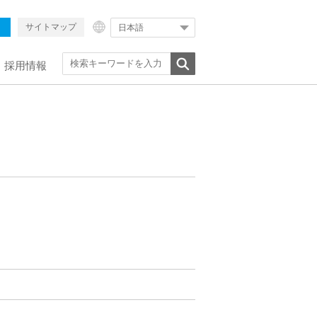
サイトマップ
日本語
採用情報