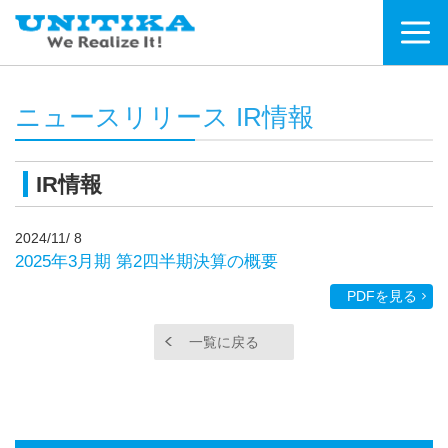
ニュースリリース IR情報
IR情報
2024/11/ 8
2025年3月期 第2四半期決算の概要
PDFを見る
一覧に戻る