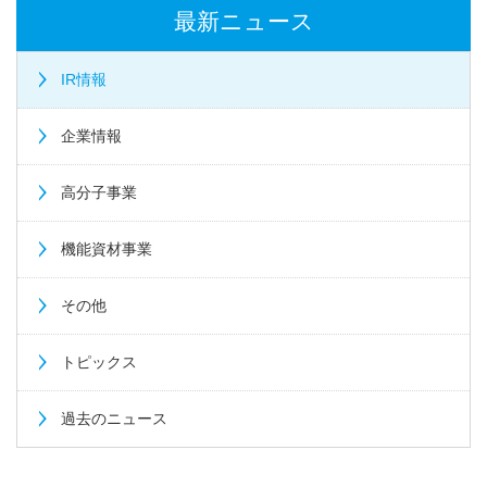
最新ニュース
IR情報
企業情報
高分子事業
機能資材事業
その他
トピックス
過去のニュース