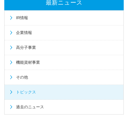
最新ニュース
IR情報
企業情報
高分子事業
機能資材事業
その他
トピックス
過去のニュース