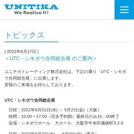
トピックス
[ 2022年8月17日 ]
＜UTC・シキボウ合同総合展 のご案内＞
ユニチカトレーディング株式会社は、下記の通り「UTC・シキボ
ウ合同総合展」に出展します。
皆様のご来場をお待ちしております。
UTC・シキボウ合同総合展
日程：2022年8月31日(水) ～ 9月2日(金)（大阪）
時間：10:00～17:00（完全予約制）最終日のみ15：00終了
会場：シキボウホール 大ホール 大阪市中央区備後町3-2-6