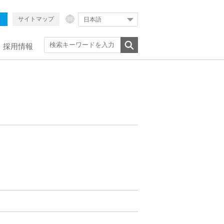
サイトマップ
日本語
採用情報