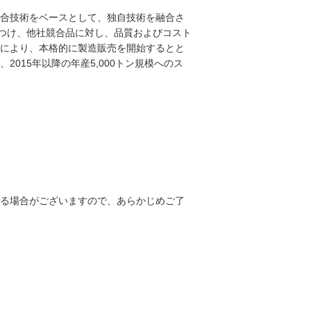
合技術をベースとして、独自技術を融合さ
をつけ、他社競合品に対し、品質およびコスト
により、本格的に製造販売を開始するとと
015年以降の年産5,000トン規模へのス
る場合がございますので、あらかじめご了