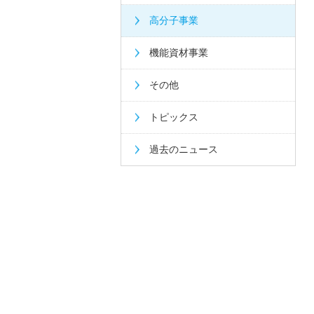
高分子事業
機能資材事業
その他
トピックス
過去のニュース