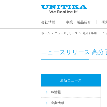
会社情報
事業・製品紹介
研
ホーム
ニュースリリース
高分子事業
ニュースリリース 高分
最新ニュース
IR情報
企業情報