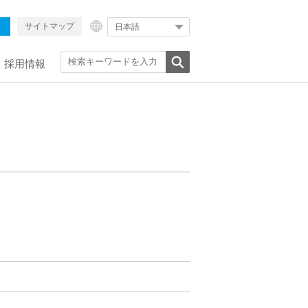
サイトマップ
日本語
採用情報