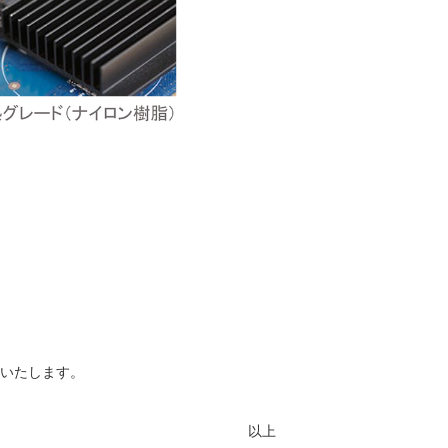
）
いいたします。
以上