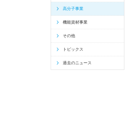
高分子事業
機能資材事業
その他
トピックス
過去のニュース