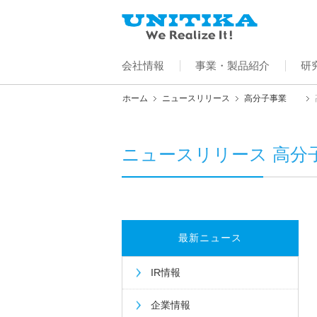
会社情報
事業・製品紹介
研
ホーム
ニュースリリース
高分子事業
ニュースリリース 高分
最新ニュース
IR情報
企業情報