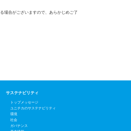
る場合がございますので、あらかじめご了
サステナビリティ
トップメッセージ
ユニチカのサステナビリティ
環境
社会
ガバナンス