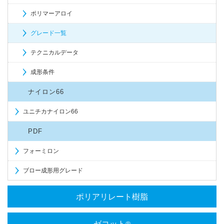
ポリマーアロイ
グレード一覧
テクニカルデータ
成形条件
ナイロン66
ユニチカナイロン66
PDF
フォーミロン
ブロー成形用グレード
ポリアリレート樹脂
ゼコット