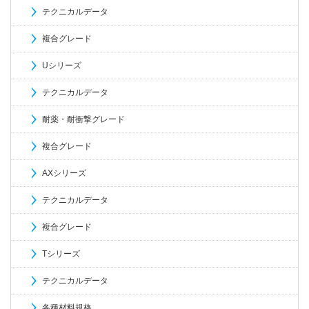
テクニカルデータ
複合グレード
Uシリーズ
テクニカルデータ
耐薬・耐衝撃グレード
複合グレード
AXシリーズ
テクニカルデータ
複合グレード
Tシリーズ
テクニカルデータ
各種材料規格