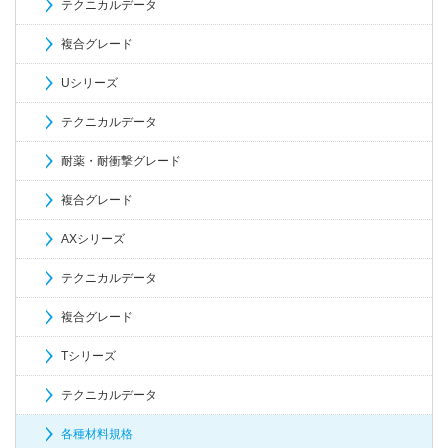
テクニカルデータ
複合グレード
Uシリーズ
テクニカルデータ
耐薬・耐衝撃グレード
複合グレード
AXシリーズ
テクニカルデータ
複合グレード
Tシリーズ
テクニカルデータ
各種材料規格