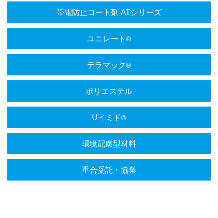
帯電防止コート剤 ATシリーズ
ユニレート
®
テラマック
®
ポリエステル
Uイミド
®
環境配慮型材料
重合受託・協業