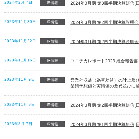
2024年2月 7日
IR情報
2024年3月期 第3四半期決算短信[日
2023年11月30日
IR情報
2024年3月期 第2四半期決算説
2023年11月22日
IR情報
2024年3月期 第2四半期決算説明
2023年11月16日
IR情報
ユニチカレポート2023 統合報告書
2023年11月 9日
IR情報
営業外収益（為替差益）の計上及び2
業績予想値と実績値の差異並びに
2023年11月 9日
IR情報
2024年3月期 第2四半期決算短信[日
2023年8月 7日
IR情報
2024年3月期 第1四半期決算短信[日