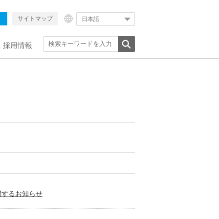
サイトマップ
日本語
採用情報
関するお知らせ