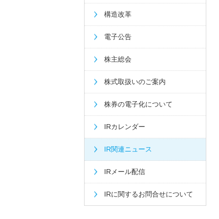
構造改革
電子公告
株主総会
株式取扱いのご案内
株券の電子化について
IRカレンダー
IR関連ニュース
IRメール配信
IRに関するお問合せについて