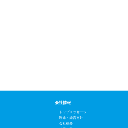
会社情報
トップメッセージ
理念・経営方針
会社概要