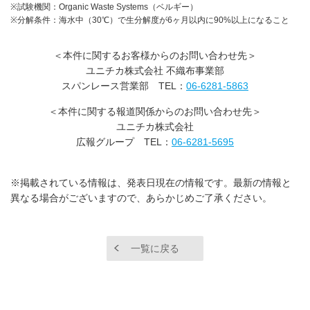
※試験機関：Organic Waste Systems（ベルギー）
※分解条件：海水中（30℃）で生分解度が6ヶ月以内に90%以上になること
＜本件に関するお客様からのお問い合わせ先＞
ユニチカ株式会社 不織布事業部
スパンレース営業部 TEL：
06-6281-5863
＜本件に関する報道関係からのお問い合わせ先＞
ユニチカ株式会社
広報グループ TEL：
06-6281-5695
※掲載されている情報は、発表日現在の情報です。最新の情報と
異なる場合がございますので、あらかじめご了承ください。
一覧に戻る