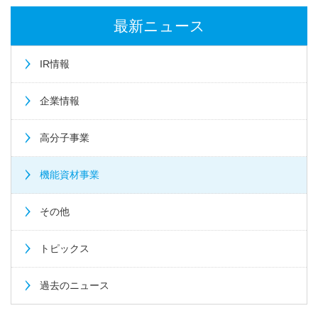
最新ニュース
IR情報
企業情報
高分子事業
機能資材事業
その他
トピックス
過去のニュース