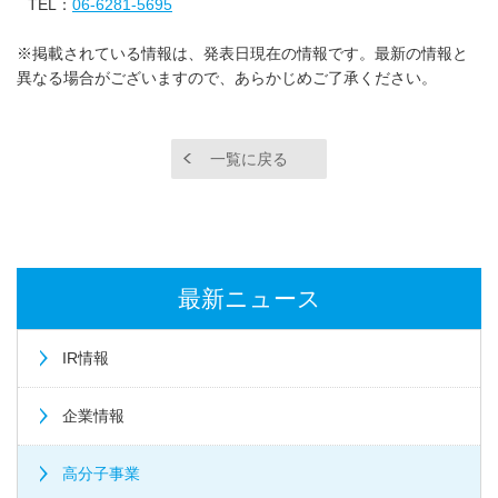
TEL：
06-6281-5695
※掲載されている情報は、発表日現在の情報です。最新の情報と
異なる場合がございますので、あらかじめご了承ください。
一覧に戻る
最新ニュース
IR情報
企業情報
高分子事業