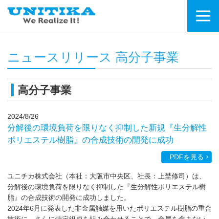
ニュースリリース 高分子事業
高分子事業
2024/8/26
分解後の環境負荷を限りなく抑制した新規『生分解性
ポリエステル樹脂』の合成技術の開発に成功
PDFを見る
ユニチカ株式会社（本社：大阪市中央区、社長：上埜修司）は、
分解後の環境負荷を限りなく抑制した『生分解性ポリエステル樹
脂』の合成技術の開発に成功しました。
2024年6月に発表した非金属触媒を用いたポリエステル樹脂の重合