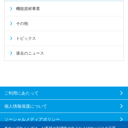
機能資材事業
その他
トピックス
過去のニュース
ご利用にあたって
個人情報保護について
ソーシャルメディアポリシー