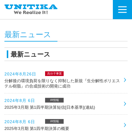
最新ニュース
最新ニュース
2024年8月26日
高分子事業
分解後の環境負荷を限りなく抑制した新規『生分解性ポリエス
テル樹脂』の合成技術の開発に成功
2024年8月 6日
IR情報
2025年3月期 第1四半期決算短信[日本基準](連結)
2024年8月 6日
IR情報
2025年3月期 第1四半期決算の概要