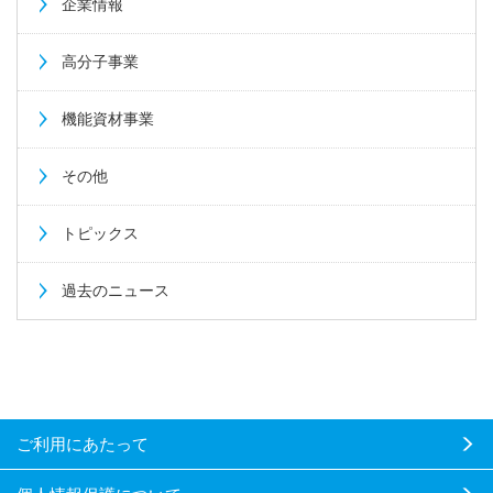
企業情報
高分子事業
機能資材事業
その他
トピックス
過去のニュース
ご利用にあたって