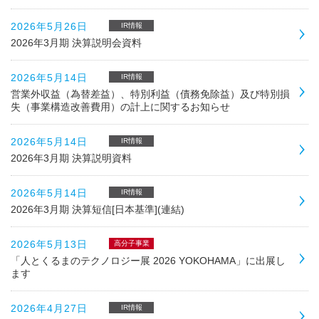
2026年5月26日
IR情報
2026年3月期 決算説明会資料
2026年5月14日
IR情報
営業外収益（為替差益）、特別利益（債務免除益）及び特別損
失（事業構造改善費用）の計上に関するお知らせ
2026年5月14日
IR情報
2026年3月期 決算説明資料
2026年5月14日
IR情報
2026年3月期 決算短信[日本基準](連結)
2026年5月13日
高分子事業
「人とくるまのテクノロジー展 2026 YOKOHAMA」に出展し
ます
2026年4月27日
IR情報