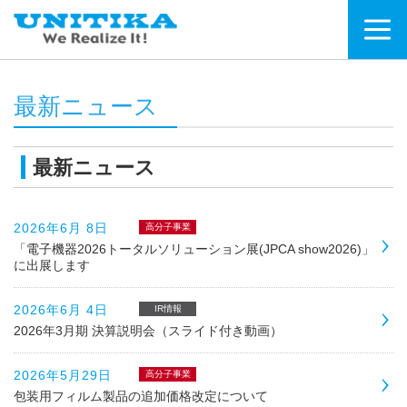
最新ニュース
最新ニュース
2026年6月 8日
高分子事業
「電子機器2026トータルソリューション展(JPCA show2026)」
に出展します
2026年6月 4日
IR情報
2026年3月期 決算説明会（スライド付き動画）
2026年5月29日
高分子事業
包装用フィルム製品の追加価格改定について