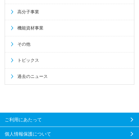
高分子事業
機能資材事業
その他
トピックス
過去のニュース
ご利用にあたって
個人情報保護について