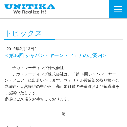
トピックス
[ 2019年2月13日 ]
＜第16回 ジャパン・ヤーン・フェアのご案内＞
ユニチカトレーディング株式会社
ユニチカトレーディング株式会社は、「第16回ジャパン・ヤー
ン・フェア」に出展いたします。マテリアル営業部の取り扱う合
成繊維～天然繊維の中から、高付加価値の長繊維および短繊維を
ご提案いたします。
皆様のご来場をお待ちしております。
記