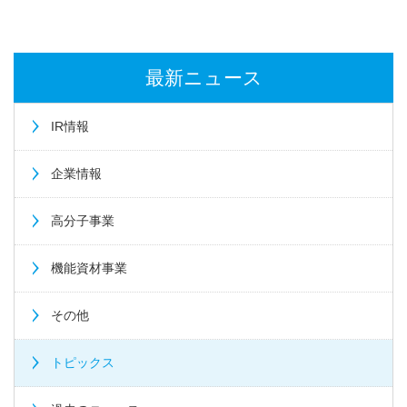
最新ニュース
IR情報
企業情報
高分子事業
機能資材事業
その他
トピックス