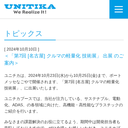
トピックス
[ 2024年10月10日 ]
＜「第7回 [名古屋] クルマの軽量化 技術展」 出展 のご
案内＞
ユニチカは、2024年10月23日(水)から10月25日(金)まで、ポート
メッセなごやで開催されます、「第7回 [名古屋] クルマの軽量化
技術展」、に出展いたします。
ユニチカブースでは、当社が注力している、サステナブル、電動
化、ADAS、の各領域に向けた、高機能・高性能なプラスチックの
ご紹介を行います。
みなさまの課題解決のお役に立てるよう、期間中は開発担当者も