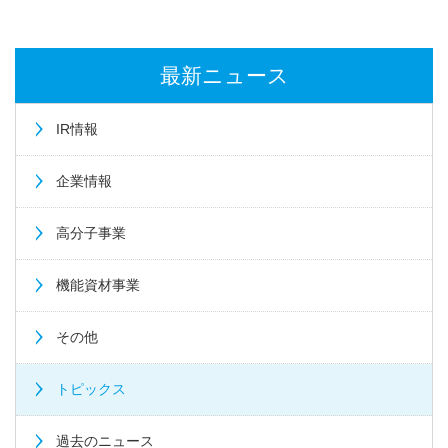
最新ニュース
IR情報
企業情報
高分子事業
機能資材事業
その他
トピックス
過去のニュース