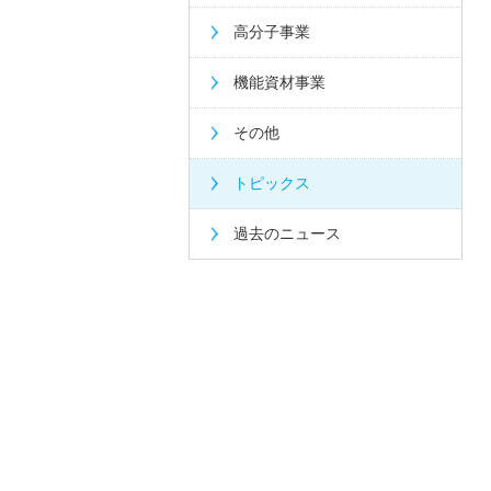
高分子事業
機能資材事業
その他
トピックス
過去のニュース