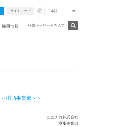
サイトマップ
日本語
採用情報
 ＜樹脂事業部＞＞
ユニチカ株式会社
樹脂事業部