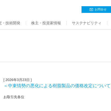
お問合せ
究・技術開発
株主・投資家情報
サステナビリティ
[ 2026年3月23日 ]
＜中東情勢の悪化による樹脂製品の価格改定について
お取引先各位