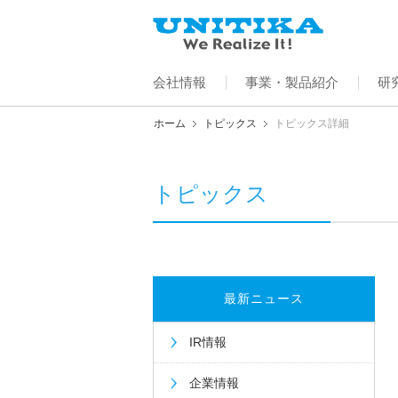
会社情報
事業・製品紹介
研
ホーム
トピックス
トピックス詳細
トピックス
最新ニュース
IR情報
企業情報