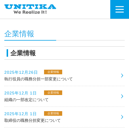
企業情報
企業情報
2025年12月26日
企業情報
執行役員の職務分担一部変更について
2025年12月 1日
企業情報
組織の一部改定について
2025年12月 1日
企業情報
取締役の職務分担変更について