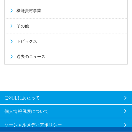
機能資材事業
その他
トピックス
過去のニュース
ご利用にあたって
個人情報保護について
ソーシャルメディアポリシー