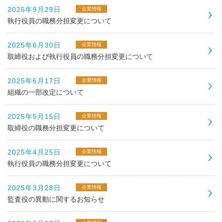
2025年9月29日
企業情報
執行役員の職務分担変更について
2025年6月30日
企業情報
取締役および執行役員の職務分担変更について
2025年6月17日
企業情報
組織の一部改定について
2025年5月15日
企業情報
取締役の職務分担変更について
2025年4月25日
企業情報
執行役員の職務分担変更について
2025年3月28日
企業情報
監査役の異動に関するお知らせ