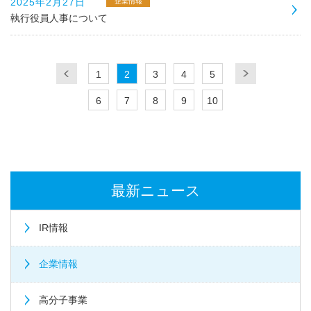
2025年2月27日
企業情報
執行役員人事について
1
2
3
4
5
6
7
8
9
10
最新ニュース
IR情報
企業情報
高分子事業