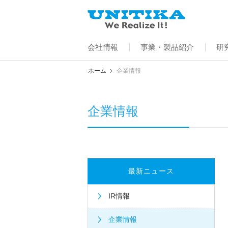
会社情報
事業・製品紹介
研
ホーム
企業情報
企業情報
最新ニュース
IR情報
企業情報