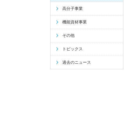
高分子事業
機能資材事業
その他
トピックス
過去のニュース